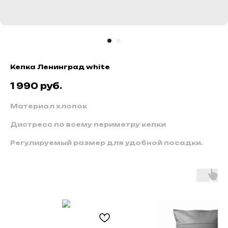
Кепка Ленинград white
1 990
руб.
Материал хлопок
Дистресс по всему периметру кепки
Регулируемый размер для удобной посадки.