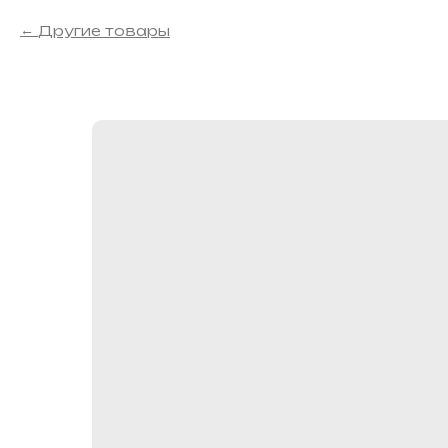
Другие товары