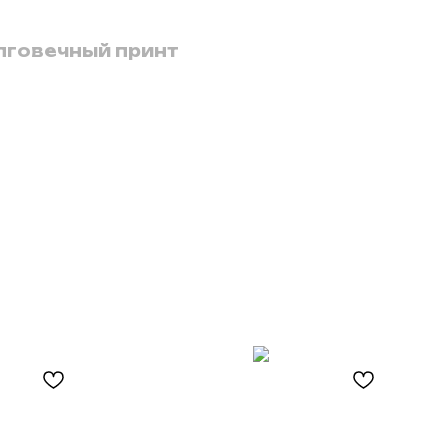
лговечный принт