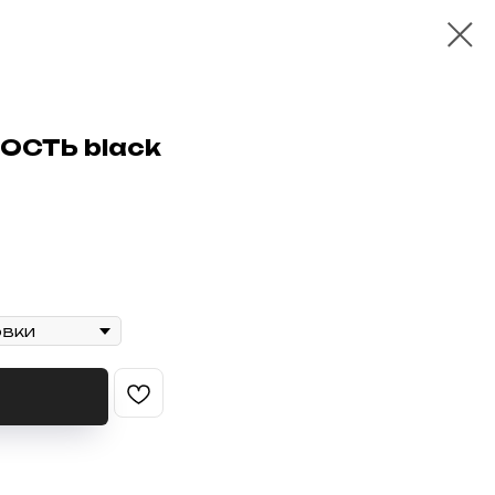
ОСТЬ black