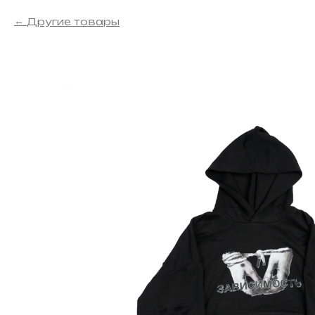
Другие товары